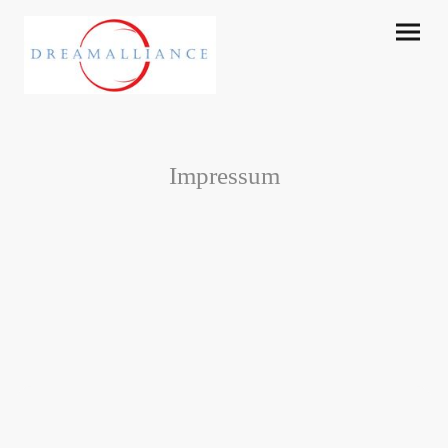
Impressum