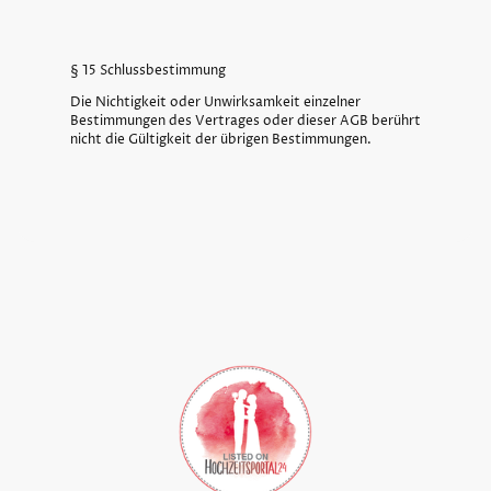
§ 15 Schlussbestimmung
Die Nichtigkeit oder Unwirksamkeit einzelner
Bestimmungen des Vertrages oder dieser AGB berührt
nicht die Gültigkeit der übrigen Bestimmungen.