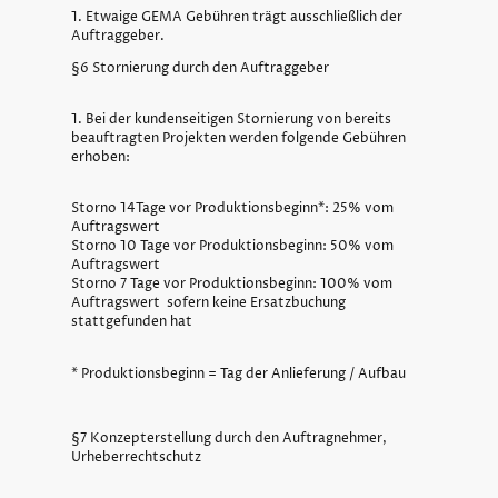
1. Etwaige GEMA Gebühren trägt ausschließlich der
Auftraggeber.
§6 Stornierung durch den Auftraggeber
1. Bei der kundenseitigen Stornierung von bereits
beauftragten Projekten werden folgende Gebühren
erhoben:
Storno 14Tage vor Produktionsbeginn*: 25% vom
Auftragswert
Storno 10 Tage vor Produktionsbeginn: 50% vom
Auftragswert
Storno 7 Tage vor Produktionsbeginn: 100% vom
Auftragswert sofern keine Ersatzbuchung
stattgefunden hat
* Produktionsbeginn = Tag der Anlieferung / Aufbau
§7 Konzepterstellung durch den Auftragnehmer,
Urheberrechtschutz