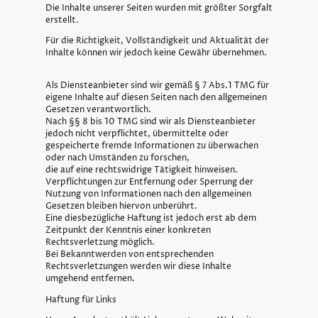
Die Inhalte unserer Seiten wurden mit größter Sorgfalt
erstellt.
Für die Richtigkeit, Vollständigkeit und Aktualität der
Inhalte können wir jedoch keine Gewähr übernehmen.
Als Diensteanbieter sind wir gemäß § 7 Abs.1 TMG für
eigene Inhalte auf diesen Seiten nach den allgemeinen
Gesetzen verantwortlich.
Nach §§ 8 bis 10 TMG sind wir als Diensteanbieter
jedoch nicht verpflichtet, übermittelte oder
gespeicherte fremde Informationen zu überwachen
oder nach Umständen zu forschen,
die auf eine rechtswidrige Tätigkeit hinweisen.
Verpflichtungen zur Entfernung oder Sperrung der
Nutzung von Informationen nach den allgemeinen
Gesetzen bleiben hiervon unberührt.
Eine diesbezügliche Haftung ist jedoch erst ab dem
Zeitpunkt der Kenntnis einer konkreten
Rechtsverletzung möglich.
Bei Bekanntwerden von entsprechenden
Rechtsverletzungen werden wir diese Inhalte
umgehend entfernen.
Haftung für Links