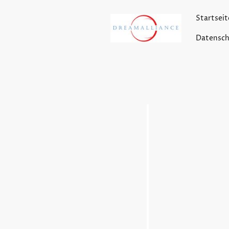
Startseit
Datensch