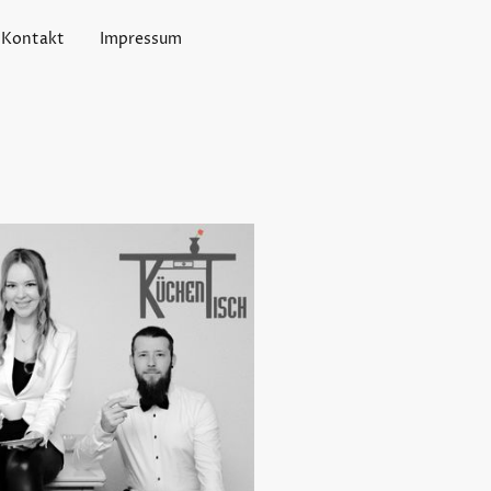
Kontakt
Impressum