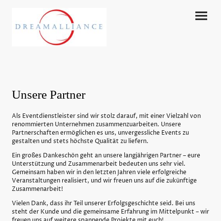
Unsere Partner
Als Eventdienstleister sind wir stolz darauf, mit einer Vielzahl von
renommierten Unternehmen zusammenzuarbeiten. Unsere
Partnerschaften ermöglichen es uns, unvergessliche Events zu
gestalten und stets höchste Qualität zu liefern.
Ein großes Dankeschön geht an unsere langjährigen Partner – eure
Unterstützung und Zusammenarbeit bedeuten uns sehr viel.
Gemeinsam haben wir in den letzten Jahren viele erfolgreiche
Veranstaltungen realisiert, und wir freuen uns auf die zukünftige
Zusammenarbeit!
Vielen Dank, dass ihr Teil unserer Erfolgsgeschichte seid. Bei uns
steht der Kunde und die gemeinsame Erfahrung im Mittelpunkt – wir
freuen uns auf weitere spannende Projekte mit euch!