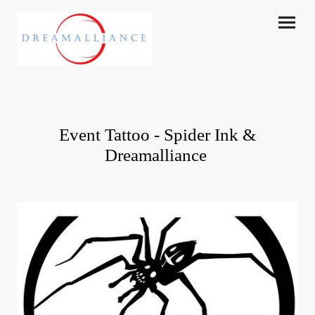
Event Tattoo - Spider Ink &
Dreamalliance