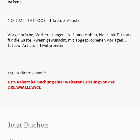
Paket 3
NO-LIMIT TATTOOS - 1 Tattoo-Artists
Vorgespräche, Vorbereitungen, Auf- und Abbau, No-Limit Tattoos
für die Gäste (wenn gewünscht, mit abgesprochenen Vorlagen), 1
Tattoo-Artists + 1 Mitarbeiter
zzgl. Anfahrt + MwSt.
10% Rabatt bei Buchung einer weiteren Leistung von der
DREAMALLIANCE
Jetzt Buchen