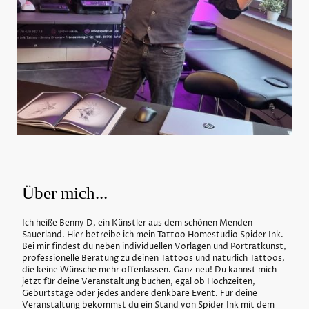
Über mich...
Ich heiße Benny D, ein Künstler aus dem schönen Menden
Sauerland. Hier betreibe ich mein Tattoo Homestudio Spider Ink.
Bei mir findest du neben individuellen Vorlagen und Porträtkunst,
professionelle Beratung zu deinen Tattoos und natürlich Tattoos,
die keine Wünsche mehr offenlassen. Ganz neu! Du kannst mich
jetzt für deine Veranstaltung buchen, egal ob Hochzeiten,
Geburtstage oder jedes andere denkbare Event. Für deine
Veranstaltung bekommst du ein Stand von Spider Ink mit dem