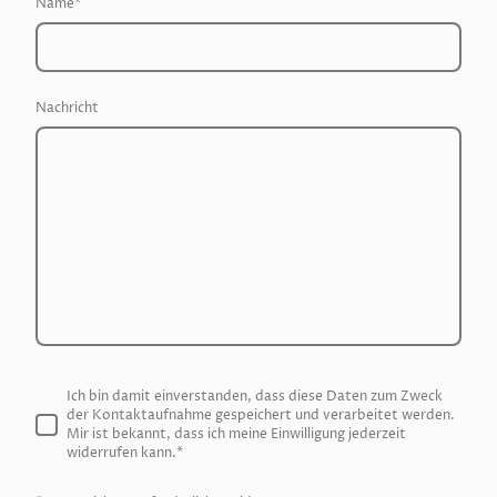
Name
*
Nachricht
Ich bin damit einverstanden, dass diese Daten zum Zweck
der Kontaktaufnahme gespeichert und verarbeitet werden.
Mir ist bekannt, dass ich meine Einwilligung jederzeit
widerrufen kann.
*