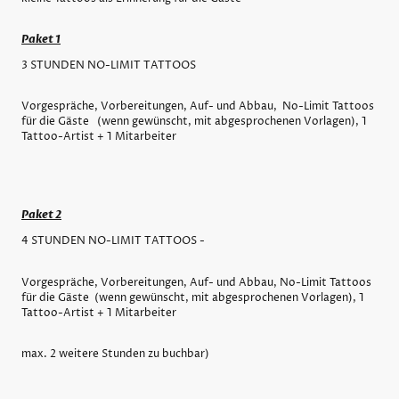
Paket 1
3 STUNDEN NO-LIMIT TATTOOS
Vorgespräche, Vorbereitungen, Auf- und Abbau, No-Limit Tattoos
für die Gäste (wenn gewünscht, mit abgesprochenen Vorlagen), 1
Tattoo-Artist + 1 Mitarbeiter
Paket 2
4 STUNDEN NO-LIMIT TATTOOS -
Vorgespräche, Vorbereitungen, Auf- und Abbau, No-Limit Tattoos
für die Gäste (wenn gewünscht, mit abgesprochenen Vorlagen), 1
Tattoo-Artist + 1 Mitarbeiter
max. 2 weitere Stunden zu buchbar)