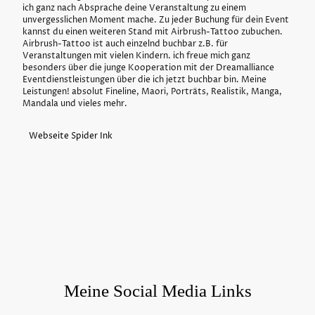
ich ganz nach Absprache deine Veranstaltung zu einem
unvergesslichen Moment mache. Zu jeder Buchung für dein Event
kannst du einen weiteren Stand mit Airbrush-Tattoo zubuchen.
Airbrush-Tattoo ist auch einzelnd buchbar z.B. für
Veranstaltungen mit vielen Kindern. ich freue mich ganz
besonders über die junge Kooperation mit der Dreamalliance
Eventdienstleistungen über die ich jetzt buchbar bin. Meine
Leistungen! absolut Fineline, Maori, Porträts, Realistik, Manga,
Mandala und vieles mehr.
Webseite Spider Ink
Meine Social Media Links