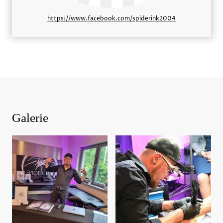
https://www.facebook.com/spiderink2004
Galerie